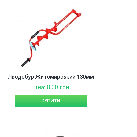
Льодобур Житомирський 130мм
Ціна: 0.00 грн.
КУПИТИ