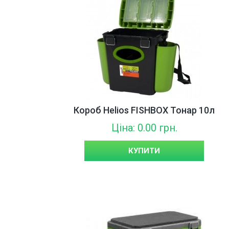
Короб Helios FISHBOX Тонар 10л
Ціна: 0.00 грн.
КУПИТИ