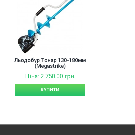
Льодобур Тонар 130-180мм
(Megastrike)
Ціна: 2 750.00 грн.
КУПИТИ