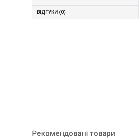
ВІДГУКИ (0)
Рекомендовані товари