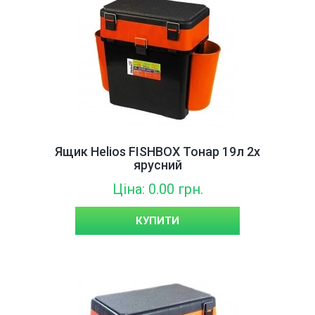
Ящик Helios FISHBOX Тонар 19л 2х
ярусний
Ціна: 0.00 грн.
КУПИТИ