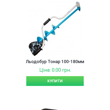
Льодобур Тонар 100-180мм
Ціна: 0.00 грн.
КУПИТИ