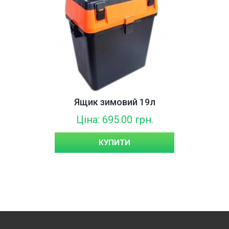
Ящик зимовий 19л
Ціна: 695.00 грн.
КУПИТИ