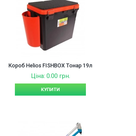
Короб Helios FISHBOX Тонар 19л
Ціна: 0.00 грн.
КУПИТИ