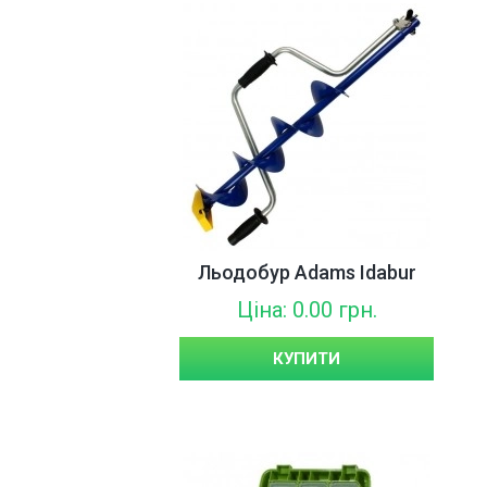
Льодобур Adams Idabur
Ціна: 0.00 грн.
КУПИТИ