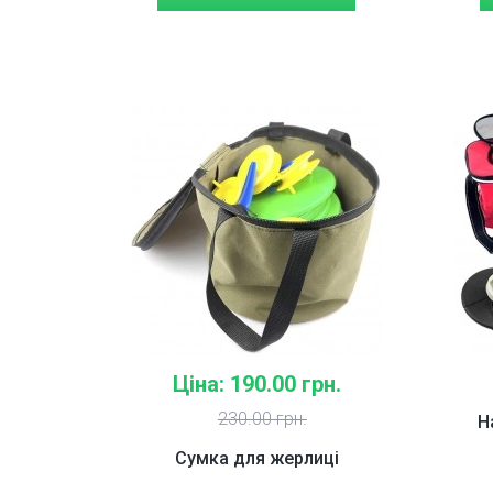
Ціна: 190.00 грн.
230.00 грн.
Н
Сумка для жерлиці