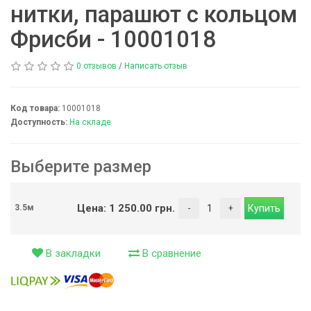
нитки, парашют с кольцом
Фрисби - 10001018
0 отзывов
/
Написать отзыв
Код товара:
10001018
Доступность:
На складе
Выберите размер
Цена: 1 250.00 грн.
3.5м
В закладки
В сравнение