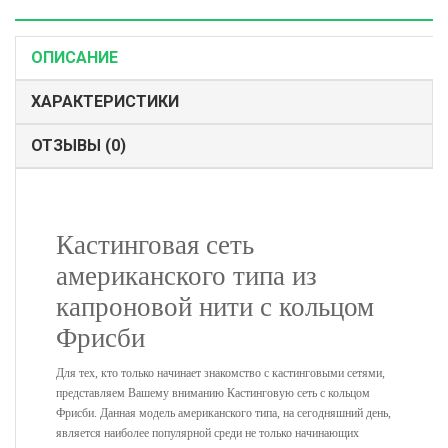
ОПИСАНИЕ
ХАРАКТЕРИСТИКИ
ОТЗЫВЫ (0)
Кастинговая сеть
американского типа из
капроновой нити с кольцом
Фрисби
Для тех, кто только начинает знакомство с кастинговыми сетями,
представляем Вашему вниманию Кастинговую сеть с кольцом
Фрисби. Данная модель американского типа, на сегодняшний день,
является наиболее популярной среди не только начинающих