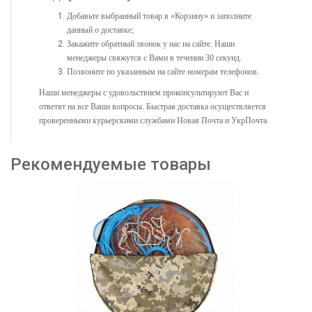
Добавьте выбранный товар в «Корзину» и заполните
данный о доставке;
Закажите обратный звонок у нас на сайте. Наши
менеджеры свяжутся с Вами в течении 30 секунд.
Позвоните по указанным на сайте номерам телефонов.
Наши менеджеры с удовольствием проконсультируют Вас и
ответят на все Ваши вопросы. Быстрая доставка осуществляется
проверенными курьерскими службами Новая Почта и УкрПочта.
Рекомендуемые товары