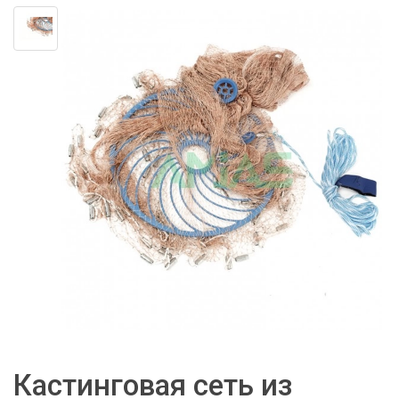
Кастинговая сеть из