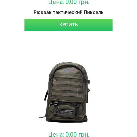
Цена: 0.00 грн.
Рюкзак тактический Пиксель
КУПИТЬ
Цена: 0.00 грн.