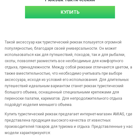
КУПИТЬ
Такой аксессуар как туристический рюкзак пользуется огромной
популярностью, благодаря своей универсальности. Он может
использоваться как для путешествий, походов, так и для рыбалки,
охоты, позволяет разместить все необходимые для комфортного
отдыха, принадлежности. Между собой рюкзаки отличаются цветом, а
также вместительностью, что необходимо учитывать при выборе
аксессуара, исходя из условий его использования. Для длительных
путешествий идеальным вариантом станет рюкзак туристический
большого объема, оснащенный специальными крепежами для
переноски палатки, карематов. Для непродолжительного отдыха
подойдут изделия меньшего объема.
Купить туристический рюкзак предлагает интернет-магазин AMIAS, где
представлена продукция высокого качества от известных
производителей товаров для туризма и отдыха. Представленные у нас
модели характеризуются: