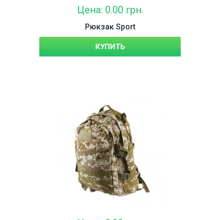
Цена: 0.00 грн.
Рюкзак Sport
КУПИТЬ