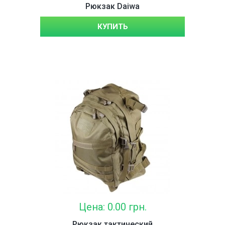
Рюкзак Daiwa
КУПИТЬ
Цена: 0.00 грн.
Рюкзак тактический