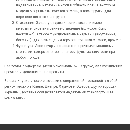
надавливание, натирание кожи в области плеч. Некоторые
модели могут иметь поясной ремень, а также ручки, для
перенесения рюкзака в руках.
Отделения. Зачастую туристические модели имеют
вместительное внутреннее отделение (их может быть
несколько), а также функциональные карманы (внутренние,
боковые), для размещения термоса, бутылки с водой, прочего.
Фурнитура. Аксессуары оснащаются прочными молниями,
кнопками, которые не теряют своей функциональности при
любой погоде.
Все точки, подвергающиеся максимальной нагрузке, для увеличения
прочности дополнительно прошиты.
Заказать туристические рюкзаки с оперативной доставкой в любой
регион, можно в Киеве, Днепре, Харькове, Одессе, других городах
Украины. Доставка осуществляется надежными транспортными
компаниями.