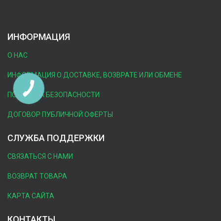
ИНФОРМАЦИЯ
О НАС
ИНФОРМАЦИЯ О ДОСТАВКЕ, ВОЗВРАТЕ ИЛИ ОБМЕНЕ
ПОЛИТИКА БЕЗОПАСНОСТИ
ДОГОВОР ПУБЛИЧНОЙ ОФЕРТЫ
СЛУЖБА ПОДДЕРЖКИ
СВЯЗАТЬСЯ С НАМИ
ВОЗВРАТ ТОВАРА
КАРТА САЙТА
КОНТАКТЫ