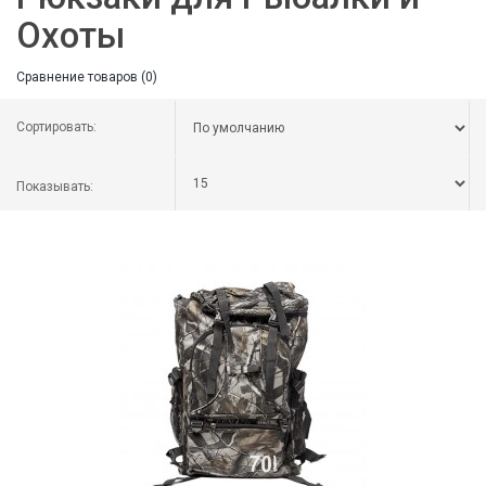
Охоты
Сравнение товаров (0)
Сортировать:
Показывать: