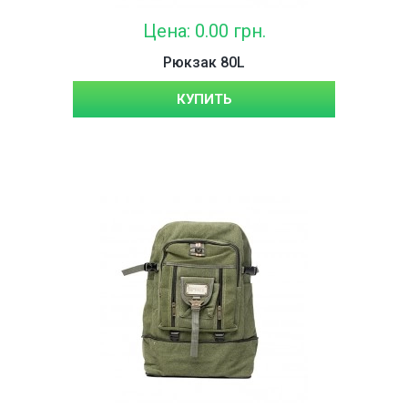
Цена: 0.00 грн.
Рюкзак 80L
КУПИТЬ