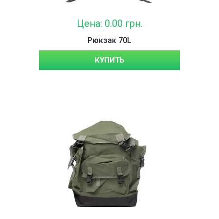
Цена: 0.00 грн.
Рюкзак 70L
КУПИТЬ