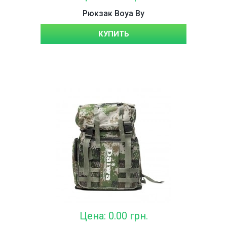
Рюкзак Boya By
КУПИТЬ
Цена: 0.00 грн.