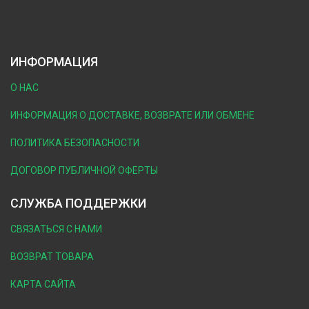
ИНФОРМАЦИЯ
О НАС
ИНФОРМАЦИЯ О ДОСТАВКЕ, ВОЗВРАТЕ ИЛИ ОБМЕНЕ
ПОЛИТИКА БЕЗОПАСНОСТИ
ДОГОВОР ПУБЛИЧНОЙ ОФЕРТЫ
СЛУЖБА ПОДДЕРЖКИ
СВЯЗАТЬСЯ С НАМИ
ВОЗВРАТ ТОВАРА
КАРТА САЙТА