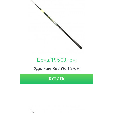
Цена: 195.00 грн.
Удилище Red Wolf 3-6м
КУПИТЬ