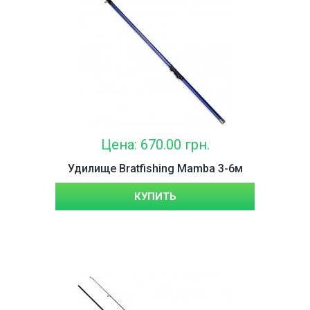
Цена: 670.00 грн.
Удилище Bratfishing Mamba 3-6м
КУПИТЬ