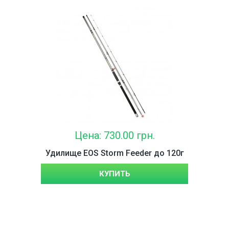
Цена: 730.00 грн.
Удилище EOS Storm Feeder до 120г
КУПИТЬ