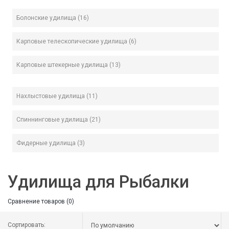
Болонские удилища (16)
Карповые телескопические удилища (6)
Карповые штекерные удилища (13)
Нахлыстовые удилища (11)
Спиннинговые удилища (21)
Фидерные удилища (3)
Удилища для Рыбалки
Сравнение товаров (0)
Сортировать: