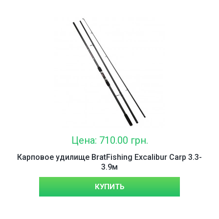
Цена: 710.00 грн.
Карповое удилище BratFishing Excalibur Carp 3.3-
3.9м
КУПИТЬ