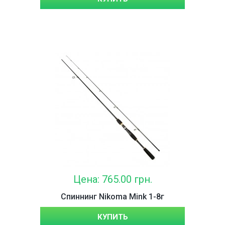
Цена: 765.00 грн.
Спиннинг Nikoma Mink 1-8г
КУПИТЬ