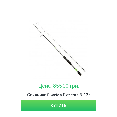
Цена: 855.00 грн.
Спиннинг Siweida Extrema 3-12г
КУПИТЬ