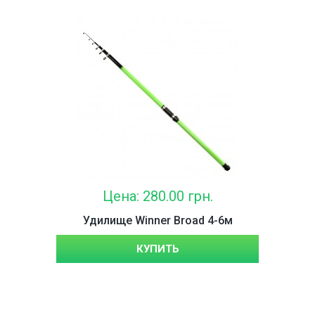
Цена: 280.00 грн.
Удилище Winner Broad 4-6м
КУПИТЬ