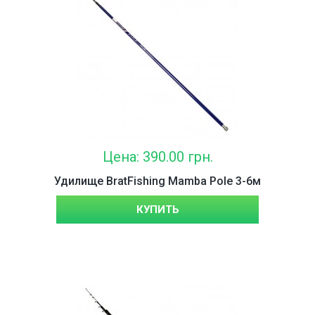
Цена: 390.00 грн.
Удилище BratFishing Mamba Pole 3-6м
КУПИТЬ