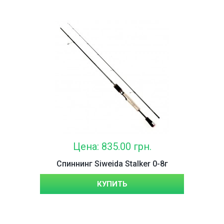
Цена: 835.00 грн.
Спиннинг Siweida Stalker 0-8г
КУПИТЬ