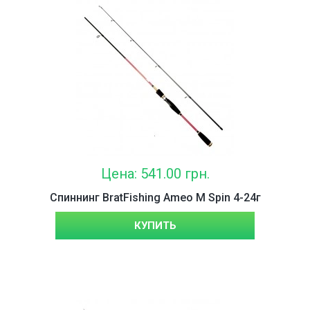
Цена: 541.00 грн.
Спиннинг BratFishing Ameo M Spin 4-24г
КУПИТЬ