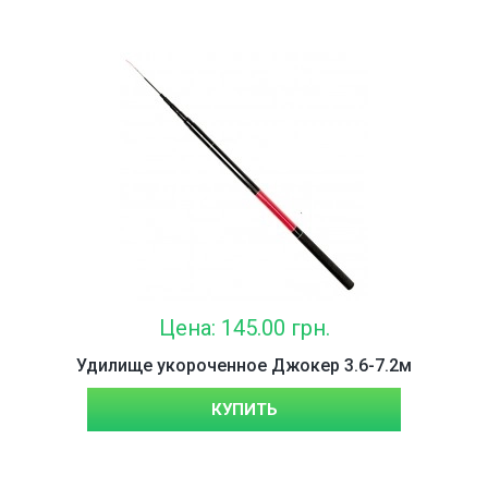
Цена: 145.00 грн.
Удилище укороченное Джокер 3.6-7.2м
КУПИТЬ