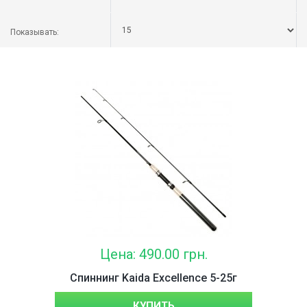
Показывать:
Цена: 490.00 грн.
Спиннинг Kaida Excellence 5-25г
КУПИТЬ