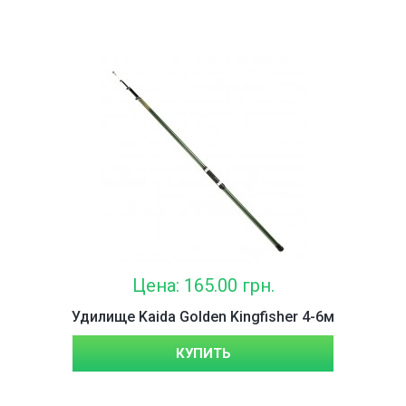
Цена: 165.00 грн.
Удилище Kaida Golden Kingfisher 4-6м
КУПИТЬ