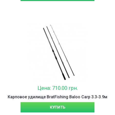
Цена: 710.00 грн.
Карповое удилище BratFishing Baloo Carp 3.3-3.9м
КУПИТЬ