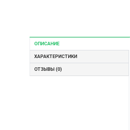
ОПИСАНИЕ
ХАРАКТЕРИСТИКИ
ОТЗЫВЫ (0)