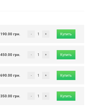
 190.00 грн.
 450.00 грн.
 690.00 грн.
 350.00 грн.