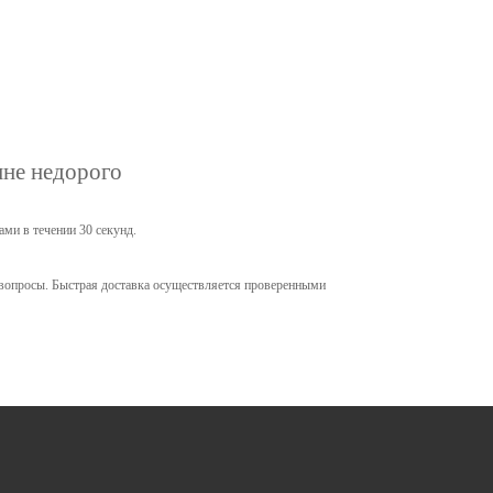
не недорого
ами в течении 30 секунд.
 вопросы. Быстрая доставка осуществляется проверенными