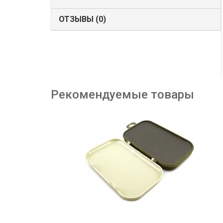
ОТЗЫВЫ (0)
Рекомендуемые товары