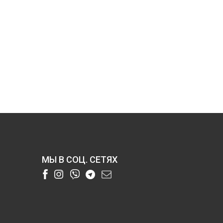
МЫ В СОЦ. СЕТЯХ