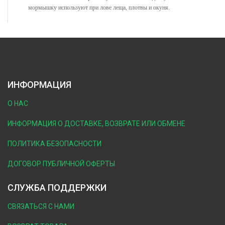
мормышку используют при лове леща, плотвы и окуня.
ИНФОРМАЦИЯ
О НАС
ИНФОРМАЦИЯ О ДОСТАВКЕ, ВОЗВРАТЕ ИЛИ ОБМЕНЕ
ПОЛИТИКА БЕЗОПАСНОСТИ
ДОГОВОР ПУБЛИЧНОЙ ОФЕРТЫ
СЛУЖБА ПОДДЕРЖКИ
СВЯЗАТЬСЯ С НАМИ