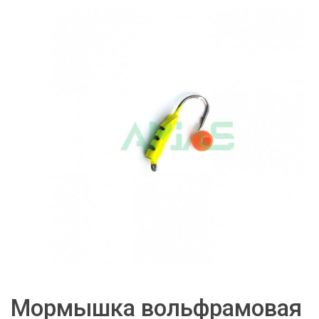
Мормышка вольфрамовая