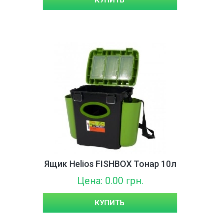
КУПИТЬ
Ящик Helios FISHBOX Тонар 10л
Цена: 0.00 грн.
КУПИТЬ