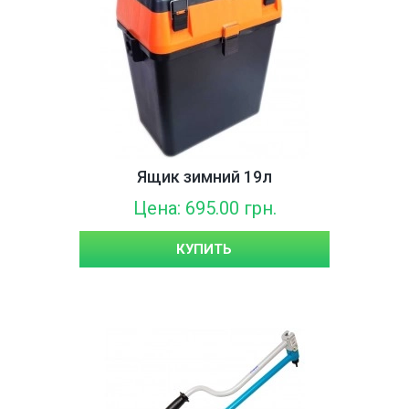
Ящик зимний 19л
Цена: 695.00 грн.
КУПИТЬ