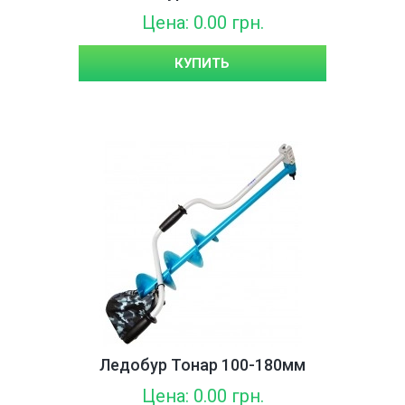
Цена: 0.00 грн.
КУПИТЬ
Ледобур Тонар 100-180мм
Цена: 0.00 грн.