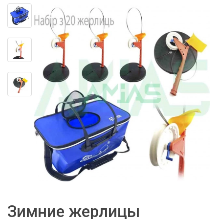
Зимние жерлицы