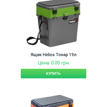
Ящик Helios Тонар 19л
Цена: 0.00 грн.
КУПИТЬ