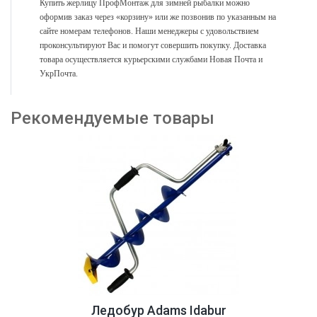
Купить жерлицу ПрофМонтаж для зимней рыбалки
можно
оформив заказ через «корзину» или же позвонив по указанным на
сайте номерам телефонов. Наши менеджеры с удовольствием
проконсультируют Вас и помогут совершить покупку. Доставка
товара осуществляется курьерскими службами Новая Почта
и
УкрПочта.
Рекомендуемые товары
Ледобур Adams Idabur