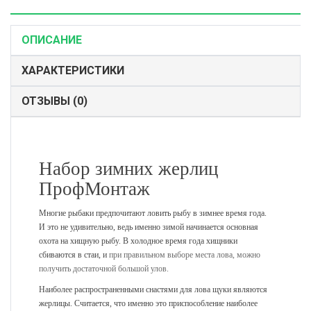
ОПИСАНИЕ
ХАРАКТЕРИСТИКИ
ОТЗЫВЫ (0)
Набор зимних жерлиц
ПрофМонтаж
Многие рыбаки предпочитают ловить рыбу в зимнее время года.
И это не удивительно, ведь именно зимой начинается основная
охота на хищную рыбу. В холодное время года хищники
сбиваются в стаи, и
при правильном выборе места лова, можно
получить достаточной большой улов.
Наиболее распространенными снастями для лова щуки являются
жерлицы. Считается, что именно это приспособление наиболее