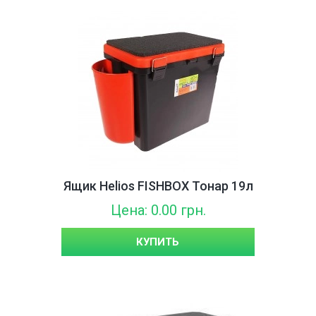
Ящик Helios FISHBOX Тонар 19л
Цена: 0.00 грн.
КУПИТЬ