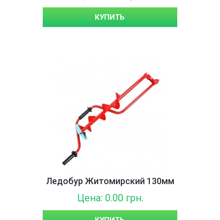
КУПИТЬ
Ледобур Житомирский 130мм
Цена: 0.00 грн.