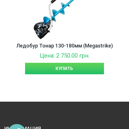
Ледобур Тонар 130-180мм (Megastrike)
Цена: 2 750.00 грн.
КУПИТЬ
ИНФОРМАЦИЯ