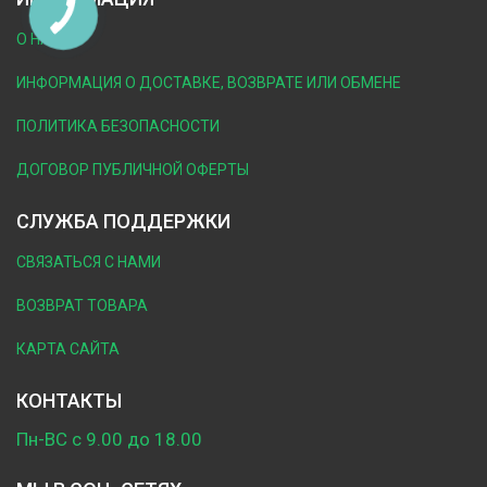
О НАС
ИНФОРМАЦИЯ О ДОСТАВКЕ, ВОЗВРАТЕ ИЛИ ОБМЕНЕ
ПОЛИТИКА БЕЗОПАСНОСТИ
ДОГОВОР ПУБЛИЧНОЙ ОФЕРТЫ
СЛУЖБА ПОДДЕРЖКИ
СВЯЗАТЬСЯ С НАМИ
ВОЗВРАТ ТОВАРА
КАРТА САЙТА
КОНТАКТЫ
Пн-ВС с 9.00 до 18.00