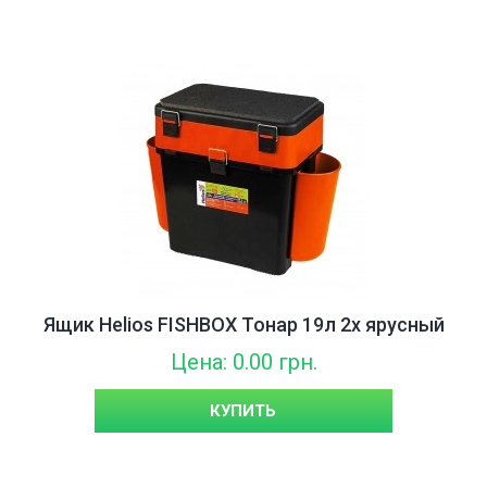
Ящик Helios FISHBOX Тонар 19л 2х ярусный
Цена: 0.00 грн.
КУПИТЬ