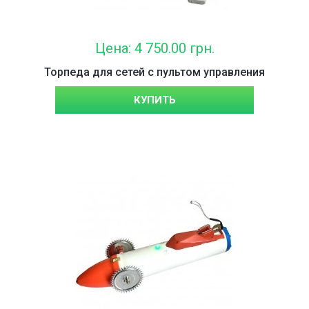
Цена: 4 750.00 грн.
Торпеда для сетей с пультом управления
КУПИТЬ