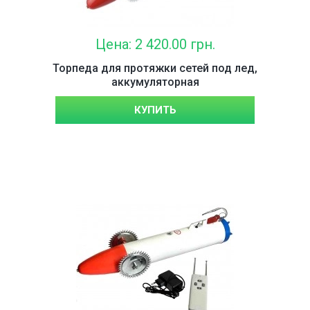
Цена: 2 420.00 грн.
Торпеда для протяжки сетей под лед,
аккумуляторная
КУПИТЬ