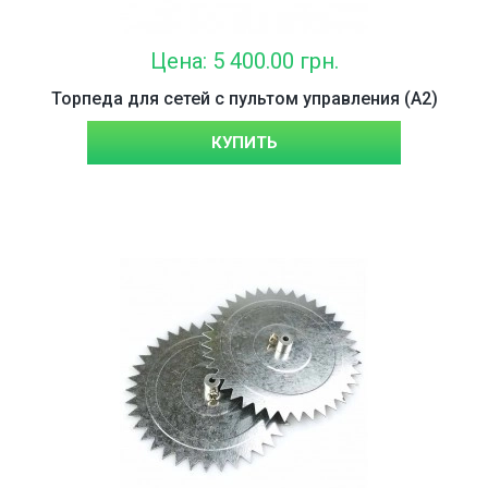
Цена: 5 400.00 грн.
Торпеда для сетей с пультом управления (А2)
КУПИТЬ