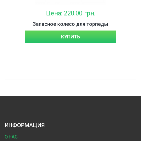
Цена: 220.00 грн.
Запасное колесо для торпеды
КУПИТЬ
ИНФОРМАЦИЯ
О НАС