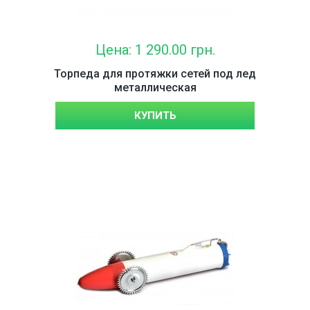
Цена: 1 290.00 грн.
Торпеда для протяжки сетей под лед
металлическая
КУПИТЬ