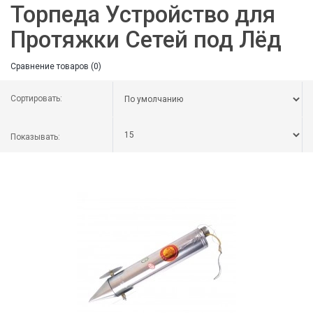
Торпеда Устройство для
Протяжки Сетей под Лёд
Сравнение товаров (0)
Сортировать:
Показывать: