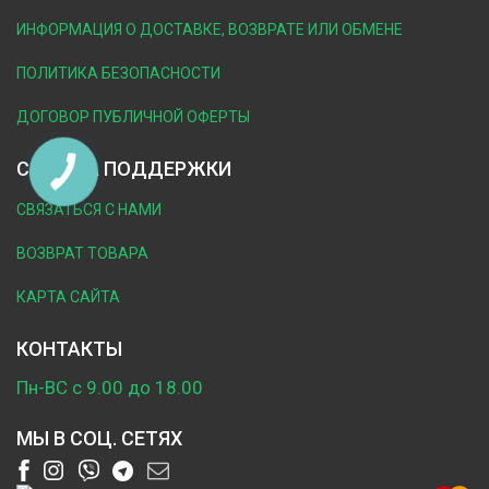
ИНФОРМАЦИЯ О ДОСТАВКЕ, ВОЗВРАТЕ ИЛИ ОБМЕНЕ
ПОЛИТИКА БЕЗОПАСНОСТИ
ДОГОВОР ПУБЛИЧНОЙ ОФЕРТЫ
СЛУЖБА ПОДДЕРЖКИ
СВЯЗАТЬСЯ С НАМИ
ВОЗВРАТ ТОВАРА
КАРТА САЙТА
КОНТАКТЫ
Пн-ВС с 9.00 до 18.00
МЫ В СОЦ. СЕТЯХ