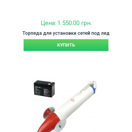
Цена: 1 550.00 грн.
Торпеда для установки сетей под лед
КУПИТЬ