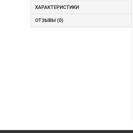
ХАРАКТЕРИСТИКИ
ОТЗЫВЫ (0)