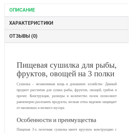
ОПИСАНИЕ
ХАРАКТЕРИСТИКИ
ОТЗЫВЫ (0)
Пищевая сушилка для рыбы,
фруктов, овощей на 3 полки
Сушилка – незаменимая вещь в домашнем хозяйстве. Данный
предмет рассчитан для сушки рыбы, фруктов, овощей, грибов и
прочее. Конструкция, размеры и количество полок позволяют
равномерно разложить продукты, мелкая сетка надежно защищает
от насекомых и мелкого мусора.
Особенности и преимущества
Пищевая 3-х полочная сушилка имеет ярусную конструкцию с