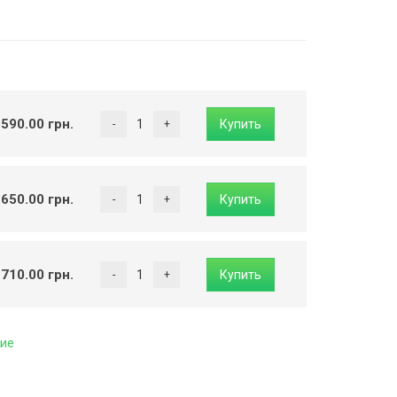
 590.00 грн.
 650.00 грн.
 710.00 грн.
ие