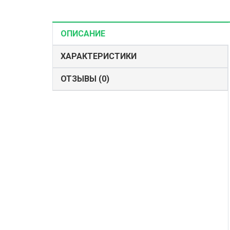
ОПИСАНИЕ
ХАРАКТЕРИСТИКИ
ОТЗЫВЫ (0)